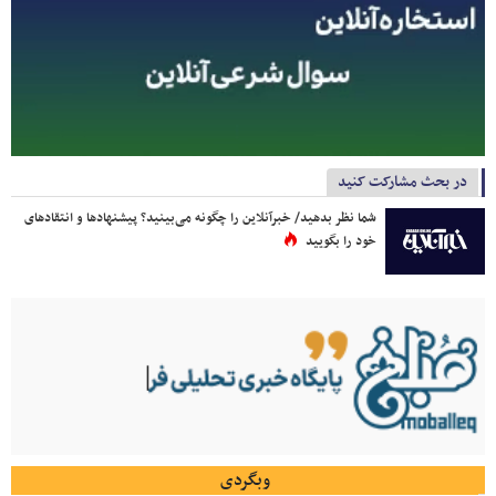
در بحث مشارکت کنید
شما نظر بدهید/ خبرآنلاین را چگونه می‌بینید؟ پیشنهادها و انتقادهای
خود را بگویید
وبگردی