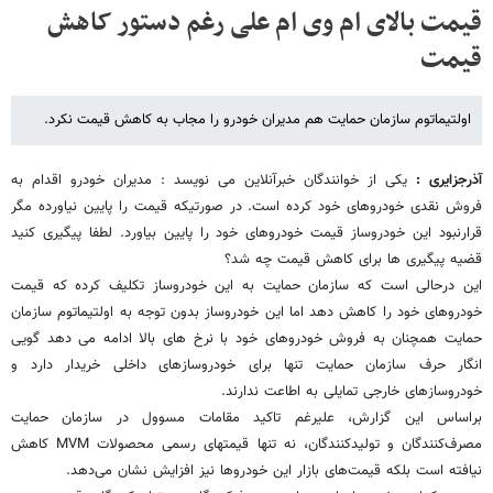
قیمت بالای ام وی ام علی رغم دستور کاهش
قیمت
اولتیماتوم سازمان حمایت هم مدیران خودرو را مجاب به کاهش قیمت نکرد.
آذرجزایری :
یکی از خوانندگان خبرآنلاین می نویسد : مدیران خودرو اقدام به
فروش نقدی خودروهای خود کرده است. در صورتیکه قیمت را پایین نیاورده مگر
قرارنبود این خودروساز قیمت خودروهای خود را پایین بیاورد. لطفا پیگیری کنید
قضیه پیگیری ها برای کاهش قیمت چه شد؟
این درحالی است که سازمان حمایت به این خودروساز تکلیف کرده که قیمت
خودروهای خود را کاهش دهد اما این خودروساز بدون توجه به اولتیماتوم سازمان
حمایت همچنان به فروش خودروهای خود با نرخ های بالا ادامه می دهد گویی
انگار حرف سازمان حمایت تنها برای خودروسازهای داخلی خریدار دارد و
خودروسازهای خارجی تمایلی به اطاعت ندارند.
براساس این گزارش، علیرغم تاکید مقامات مسوول در سازمان حمایت
مصرف‌کنندگان و تولیدکنندگان، نه تنها قیمتهای رسمی محصولات MVM کاهش
نیافته است بلکه قیمت‌های بازار این خودروها نیز افزایش نشان می‌دهد.