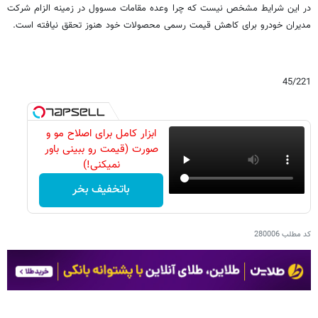
در این شرایط مشخص نیست که چرا وعده مقامات مسوول در زمینه الزام شرکت
مدیران خودرو برای کاهش قیمت رسمی محصولات خود هنوز تحقق نیافته است.
45/221
ابزار کامل برای اصلاح مو و
صورت (قیمت رو ببینی باور
نمیکنی!)
باتخفیف بخر
کد مطلب
280006