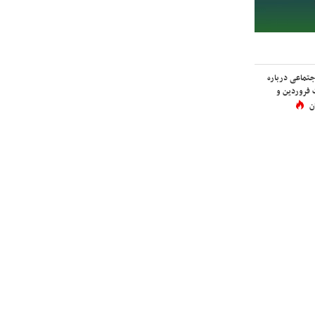
اجتماعی درباره
 فروردین و
ن