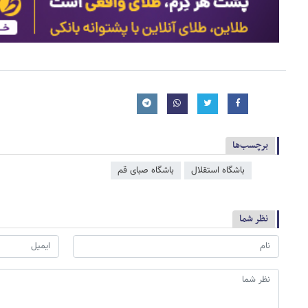
برچسب‌ها
باشگاه استقلال
باشگاه صبای قم
نظر شما