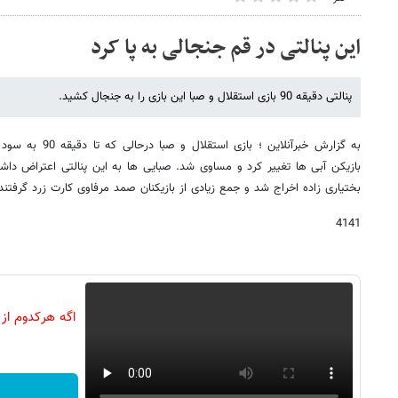
این پنالتی در قم جنجالی به پا کرد
پنالتی دقیقه 90 بازی استقلال و صبا این بازی را به جنجال کشید.
به گزارش خبرآنلاین ؛
بازیکن آبی ها تغییر کرد و مساوی شد. صبایی ها به این پنالتی اعتراض داش
بختیاری زاده اخراج شد و جمع زیادی از بازیکنان صمد مرفاوی کارت زرد گرفتند
4141
اگه هرکدوم از 