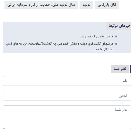
اتاق بازرگانی
تولید
سال تولید ملی، حمایت از کار و سرمایه ایرانی
خبرهای مرتبط
فرصت طلایی که مس شد
در شورای گفت‌وگوی دولت و بخش خصوصی چه گذشت؟/نهاوندیان: برنامه های ارزی
عملیاتی شده…
نظر شما