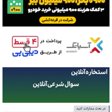
در بحث مشارکت کنید