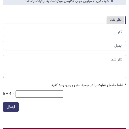
شوک قرن: 7 میلیون جوان انگلیسی هرگز دست به اینترنت نزده اند!
نظر شما
*
لطفا حاصل عبارت را در جعبه متن روبرو وارد کنید
6 + 4 =
ارسال