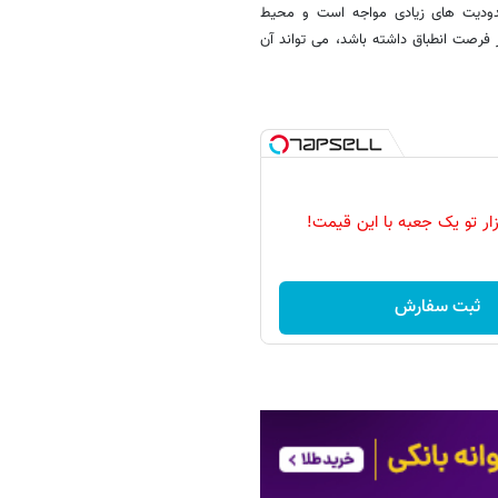
حدودیت های زیادی مواجه است و محیط
 فرصت انطباق داشته باشد، می تواند آن
زار تو یک جعبه با این قیمت!
ثبت سفارش