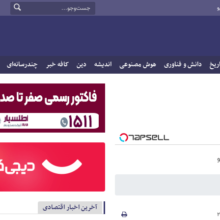
و
ریخ
دانش و فناوری
هوش مصنوعی
اندیشه
دین
کافه خبر
چندرسانه‌ای
آخرین اخبار اقتصادی