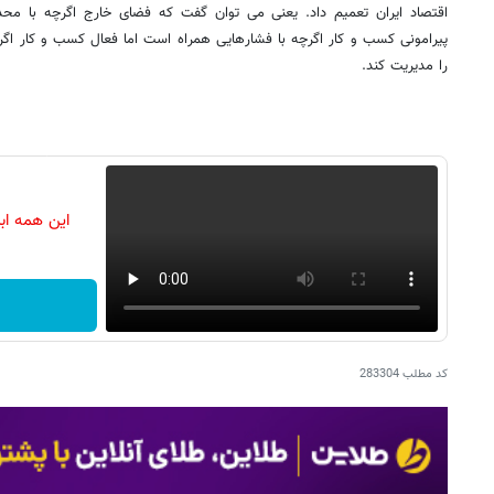
اقتصاد ایران تعمیم داد. یعنی می توان گفت که فضای خارج اگرچه با م
پیرامونی کسب و کار اگرچه با فشارهایی همراه است اما فعال کسب و کار اگر
را مدیریت کند.
این همه اب
کد مطلب
283304