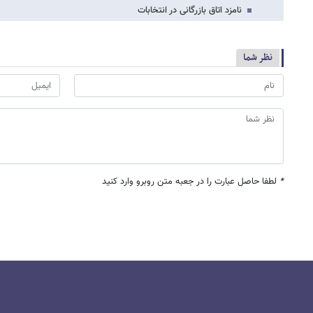
نامزد اتاق بازرگانی در انتخابات
نظر شما
*
لطفا حاصل عبارت را در جعبه متن روبرو وارد کنید