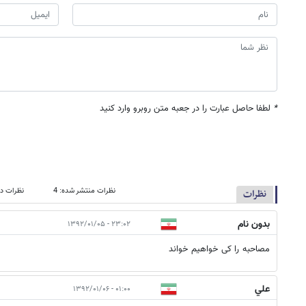
*
لطفا حاصل عبارت را در جعبه متن روبرو وارد کنید
نظرات منتشر شده: 4
نظرات در
نظرات
بدون نام
۲۳:۰۲ - ۱۳۹۲/۰۱/۰۵
مصاحبه را کی خواهیم خواند
علي
۰۱:۰۰ - ۱۳۹۲/۰۱/۰۶