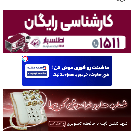
می‌یابد