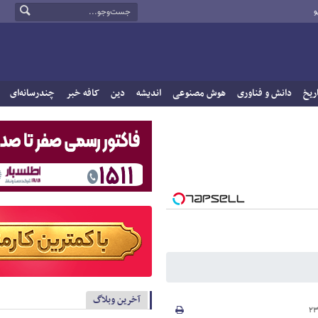
و
ریخ
دانش و فناوری
هوش مصنوعی
اندیشه
دین
کافه خبر
چندرسانه‌ای
آخرین وبلاگ