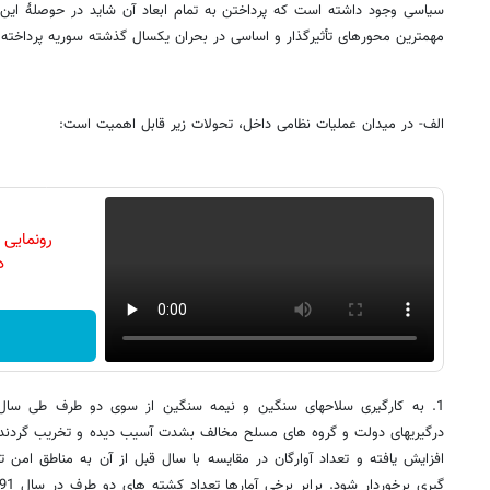
سیاسی وجود داشته است که پرداختن به تمام ابعاد آن شاید در حوصلۀ این نو
مهمترین محورهای تأثیرگذار و اساسی در بحران یکسال گذشته سوریه پرداخته
الف- در میدان عملیات نظامی داخل، تحولات زیر قابل اهمیت است:
رونمایی
دن
1. به کارگیری سلاحهای سنگین و نیمه سنگین از سوی دو طرف طی سال 
درگیریهای دولت و گروه های مسلح مخالف بشدت آسیب دیده و تخریب گردند.
افزایش یافته و تعداد آوارگان در مقایسه با سال قبل از آن به مناطق امن