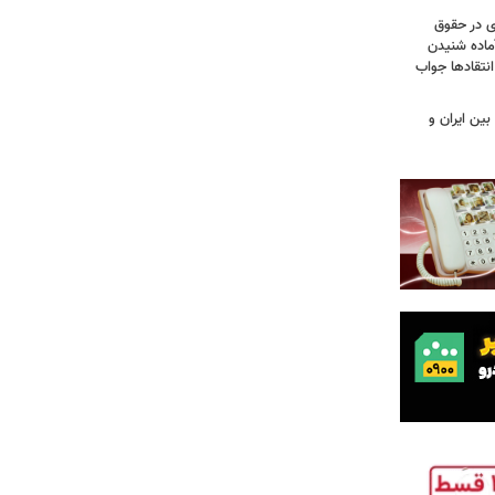
ی در حقوق
آماده شنیدن
نتقادها جواب
بین ایران و