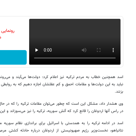
رونمایی
دن
اسد همچنین خطاب به مردم ترکیه نیز اعلام کرد: دولت‌ها می‌آیند و می‌روند
نباید به این دولت‌ها و مقامات احمق و کم عقلشان اجازه دهیم که به روابطی
بزنند.
وی هشدار داد، مشکل این است که چطور می‌توان مقامات ترکیه را که در حال 
در راس آنها اردوغان را قانع کرد که آتش سوریه، ترکیه را نیز می‌سوزاند و این
اسد در ادامه ترکیه را به همدستی با اسرائیل برای براندازی نظام سوریه م
نتانیاهو، نخست‌وزیر رژیم صهیونیستی از اردوغان درباره حادثه کشتی مرم