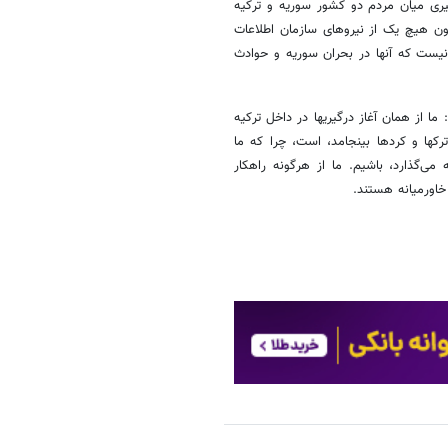
یری میان مردم دو کشور سوریه و ترکیه
ون هیچ یک از نیروهای سازمان اطلاعات
 نیست که آنها در بحران سوریه و حوادث
ا از همان آغاز درگیریها در داخل ترکیه
ها و کردها بینجامد، است، چرا که ما
ی‌گذارد، باشیم. ما از هرگونه راهکار
خاورمیانه هستند.