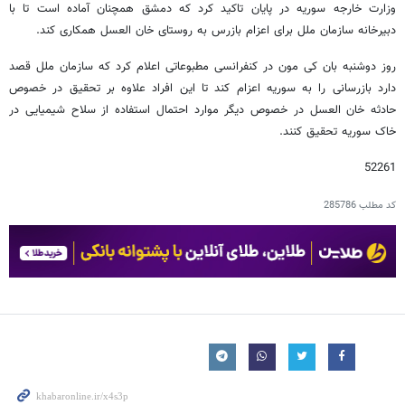
وزارت خارجه سوریه در پایان تاکید کرد که دمشق همچنان آماده است تا با
دبیرخانه سازمان ملل برای اعزام بازرس به روستای خان العسل همکاری کند.
روز دوشنبه بان کی مون در کنفرانسی مطبوعاتی اعلام کرد که سازمان ملل قصد
دارد بازرسانی را به سوریه اعزام کند تا این افراد علاوه بر تحقیق در خصوص
حادثه خان العسل در خصوص دیگر موارد احتمال استفاده از سلاح شیمیایی در
خاک سوریه تحقیق کنند.
52261
کد مطلب
285786