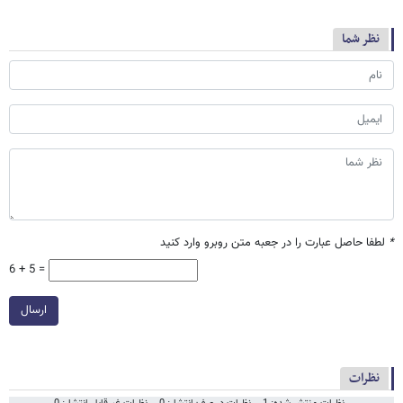
نظر شما
*
لطفا حاصل عبارت را در جعبه متن روبرو وارد کنید
6 + 5 =
ارسال
نظرات