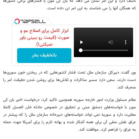
تاسف دارد و این امر نشان می دهد که بان کی مون با فشارهای برخی کشورها
که همگان آنها را می شناسند به این امر تن داده است.
ابزار کامل برای اصلاح مو و
صورت (قیمت رو ببینی باور
نمیکنی!)
باتخفیف بخر
وی گفت: دبیرکل سازمان ملل تحت فشار کشورهایی که در ریختن خون سوری‌ها
دست دارند، سعی دارد مسیر مذاکرات و تلاش‌ها برای روشن شدن حقیقت امر را
منحرف کند.
مقام مسئول وزارت امور خارجه سوریه همچنین تاکید کرد: درخواست اخیر بان کی
مون با خواسته‌های دمشق مبنی بر تحقیق در خصوص حادثه خان العسل کاملا
مغایرت دارد و سوریه نمی تواند خواسته‌های دبیرخانه سازمان ملل را که پیشتر در
عراق نقش منفی آن برای همه آشکار شده و بهانه لازم را برای آمریکا جهت حمله
به عراق را فراهم کرد، موافقت کند.