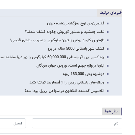
خبرهای مرتبط
قدیمی‌ترین لوح رمزگشایی‌نشده جهان
تخت جمشید و منشور کوروش چگونه کشف شدند؟
تازه‌ترین کاربرد روغن زیتون: جلوگیری از تخریب بناهای قدیمی!
کشف شهر باستانی 5000 ساله در پرو
چه کسی این اثر باستانی 60,000,000 کیلوگرمی را زیر دریا ساخته است؟
اینجا دروازه جهنم است، ورودی جهان مردگان
دوشیزه یخی 183,000 روزه
ویرانه‌های باستانی زمین را از آسمان‌ها تماشا کنید
آتلانتیس گمشده افلاطون در سواحل برزیل پیدا شد؟
نظر شما