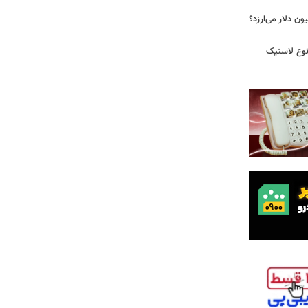
 زمان ایلان ماسک ۱۰۰ میلیون دلار می‌ارزد؟
نوع لاستیک