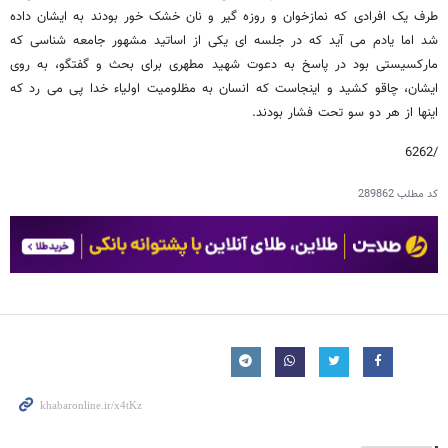
طرف یک افرادی که نمازخوان و روزه گیر و نان خشک خور بودند به ایشان داده
شد اما یادم می آید که در جلسه ای یکی از اساتید مشهور جامعه شناسی که
مارکسیستی بود در پاسخ به دعوت شهید مطهری برای بحث و گفتگو، به روی
ایشان، چاقو کشید و اینجاست که انسان به مظلومیت اولیاء خدا پی می رد که
اینها از هر دو سو تحت فشار بودند.
/6262
کد مطلب
289862