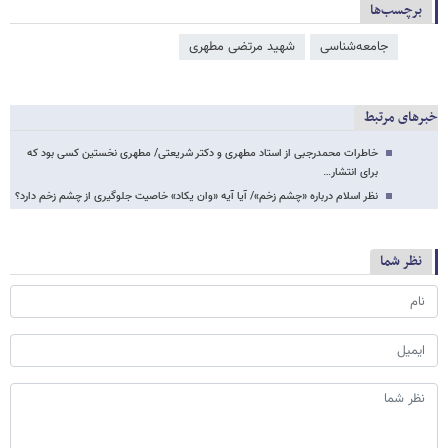
برچسب‌ها
جامعه‌شناسی
شهید مرتضی مطهری
خبرهای مرتبط
خاطرات محمدرجبی از استاد مطهری و دکتر شریعتی/ مطهری نخستین کسی بود که
برای انتشار…
نظر اسلام درباره «چشم زخم»/ آیا آیه «وان یکاد» خاصیت جلوگیری از چشم زخم دارد؟
نظر شما