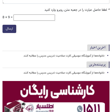
*
لطفا حاصل عبارت را در جعبه متن روبرو وارد کنید
8 + 9 =
ارسال
آخرین اخبار
خانواده‌ها از آموزشگاه موسیقی کارت صلاحیت تدریس مدرس را مطالبه کنند
پربیننده‌ترین
خانواده‌ها از آموزشگاه موسیقی کارت صلاحیت تدریس مدرس را مطالبه کنند