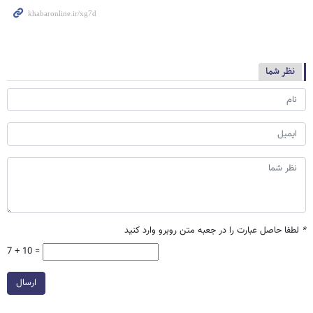
نظر شما
*
لطفا حاصل عبارت را در جعبه متن روبرو وارد کنید
7 + 10 =
ارسال