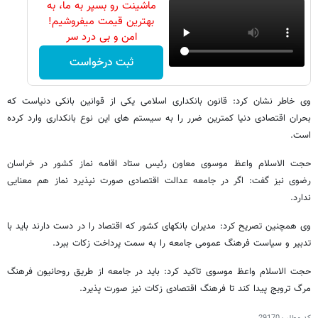
ماشینت رو بسپر به ما، به
بهترین قیمت میفروشیم!
امن و بی درد سر
ثبت درخواست
وی خاطر نشان کرد: قانون بانکداری اسلامی یکی از قوانین بانکی دنیاست که
بحران اقتصادی دنیا کمترین ضرر را به سیستم های این نوع بانکداری وارد کرده
است.
حجت الاسلام واعظ موسوی معاون رئیس ستاد اقامه نماز کشور در خراسان
رضوی نیز گفت: اگر در جامعه عدالت اقتصادی صورت نپذیرد نماز هم معنایی
ندارد.
وی همچنین تصریح کرد: مدیران بانکهای کشور که اقتصاد را در دست دارند باید با
تدبیر و سیاست فرهنگ عمومی جامعه را به سمت پرداخت زکات ببرد.
حجت الاسلام واعظ موسوی تاکید کرد: باید در جامعه از طریق روحانیون فرهنگ
مرگ ترویج پیدا کند تا فرهنگ اقتصادی زکات نیز صورت پذیرد.