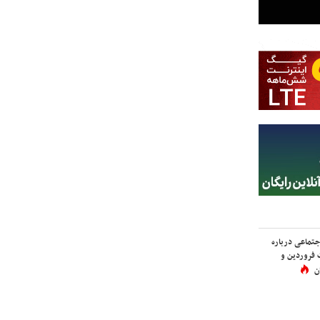
اجتماعی درباره
 فروردین و
ن