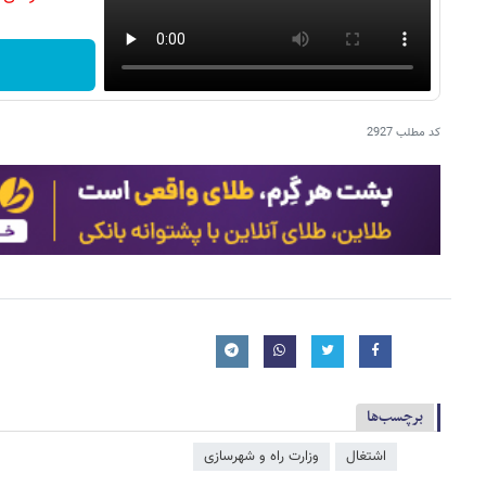
کد مطلب
2927
برچسب‌ها
اشتغال
وزارت راه و شهرسازی