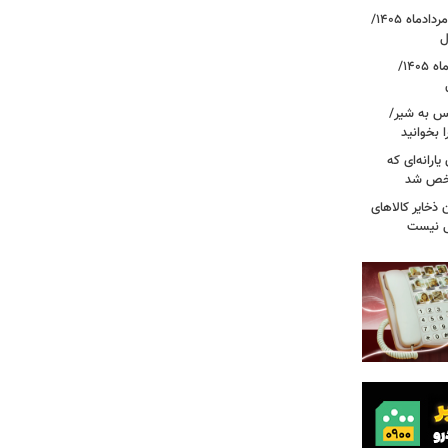
قیمت دلار، یورو و سایر ارزها امروز ۱۸ مردادماه ۱۴۰۵/
ل
قیمت جدید طلا و سکه امروز ۱۸ مردادماه ۱۴۰۵/
کس به شیر/
 بخوانید
ارانه‌ای که
شخص شد
 ذخایر کالاهای
ی نیست