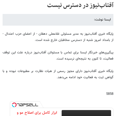
آفتاب‌نیوز در دسترس نیست
ایسنا نوشت:
پایگاه خبری آفتاب‌نیوز‌ به مدیر مسئولی غلامعلی دهقان - از اعضای حزب اعتدال -
از بامداد امروز شنبه از دسترس مخاطبان خارج شده است.
پیگیری‌های خبرنگار ایسنا برای تماس با مسئولان آفتاب‌نیوز درباره علت این توقف
فعالیت، تا کنون به نتیجه‌ای نرسیده است.
پایگاه خبری آفتاب‌نیوز دارای مجوز رسمی از هیات نظارت بر مطبوعات نبوده و با
گواهی ثبت به فعالیت خود ادامه می‌دهد.
5858
ابزار کامل برای اصلاح مو و