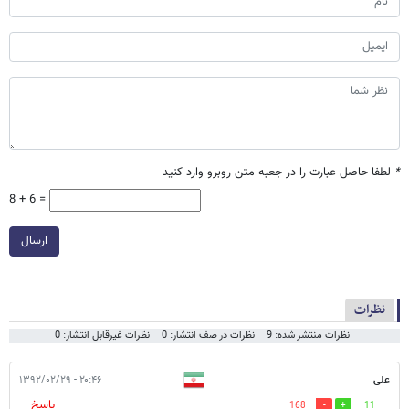
*
لطفا حاصل عبارت را در جعبه متن روبرو وارد کنید
8 + 6 =
ارسال
نظرات
نظرات منتشر شده: 9
نظرات در صف انتشار: 0
نظرات غیرقابل انتشار: 0
علی
۲۰:۴۶ - ۱۳۹۲/۰۲/۲۹
پاسخ
168
11