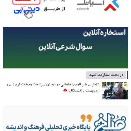
در بحث مشارکت کنید
تازه‌ترین خبر تامین اجتماعی درباره زمان پرداخت معوقات فروردین و
اردیبهشت بازنشستگان