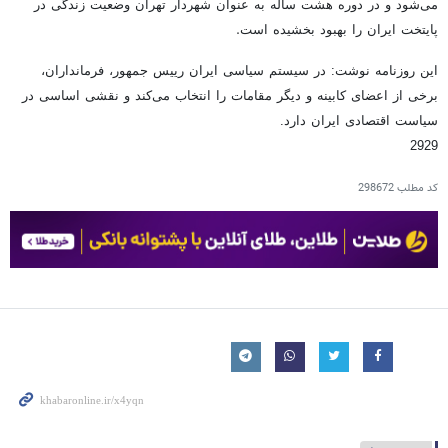
می‌شود و در دوره هشت ساله به عنوان شهردار تهران وضعیت زندگی در
.
پایتخت ایران را بهبود بخشیده است
این روزنامه نوشت: در سیستم سیاسی ایران رییس جمهور، فرمانداران،
برخی از اعضای کابینه و دیگر مقامات را انتخاب می‌کند و نقشی اساسی در
سیاست اقتصادی ایران دارد.
2929
کد مطلب
298672