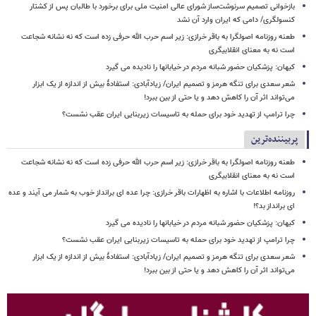
بازخوانی تصمیم سرنوشت‌ساز شورای عالی امنیت ملی برای برخورد با طالبان پس از کشتار
کنسولگری/ دامی که ایران وارد آن نشد
طعنه روزنامه اصولگرا به باقر خرازی: زیر اسم حرب الله حرفی زده است که نه نشانه شجاعت
است نه به معنای انقلابیگری
کیهان: پزشکیان حضور شبانه مردم در خیابانها را نادیده می گیرد
شعر سعدی برای تنگه هرمز و تصمیم ایران/ زیادآبادی: استفادهٔ بیش از اندازه از یک ابزار
می‌تواند اثر آن را کاهش دهد و یا حتی از بین ببرد!
چرا ترامپ از تهدید خود برای حمله به تاسیسات زیربنایی ایران عقب نشست؟
پربیننده‌ترین
طعنه روزنامه اصولگرا به باقر خرازی: زیر اسم حرب الله حرفی زده است که نه نشانه شجاعت
است نه به معنای انقلابیگری
روزنامه اطلاعات با اشاره به اظهارات باقر خرازی: چرا عده ای برانداز خوب به شمار می آیند و عده
ای برانداز بد؟!
کیهان: پزشکیان حضور شبانه مردم در خیابانها را نادیده می گیرد
چرا ترامپ از تهدید خود برای حمله به تاسیسات زیربنایی ایران عقب نشست؟
شعر سعدی برای تنگه هرمز و تصمیم ایران/ زیادآبادی: استفادهٔ بیش از اندازه از یک ابزار
می‌تواند اثر آن را کاهش دهد و یا حتی از بین ببرد!