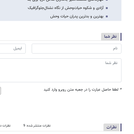
آزادی و شکوه حیات‌وحش از نگاه نشنال‌جئوگرافیک
بهترین و بدترین پدران حیات وحش
نظر شما
*
لطفا حاصل عبارت را در جعبه متن روبرو وارد کنید
نظرات منتشر شده: 9
نظرات در
نظرات