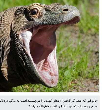
جانورانی که طعم گاز گرفتن اژدهای کومود را می‌چشند؛ اغلب به مرگی دردناک 
جانور وجود دارد که آنها را تا این اندازه خطرناک می‌کند؟