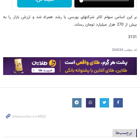
بر این اساس سهام اکثر شرکتهای بورسی با رشد همراه شد و ارزش بازار را به
بیش از 270 هزار میلیارد تومان رساند.
3131
کد مطلب
304534
برچسب‌ها