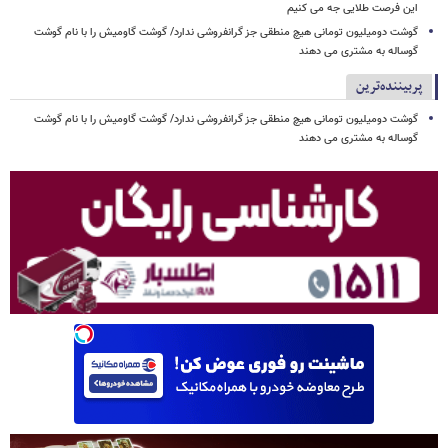
این فرصت طلایی جه می کنیم
گوشت دومیلیون تومانی هیچ منطقی جز گرانفروشی ندارد/ گوشت گاومیش را با نام گوشت
گوساله به مشتری می دهند
پربیننده‌ترین
گوشت دومیلیون تومانی هیچ منطقی جز گرانفروشی ندارد/ گوشت گاومیش را با نام گوشت
گوساله به مشتری می دهند