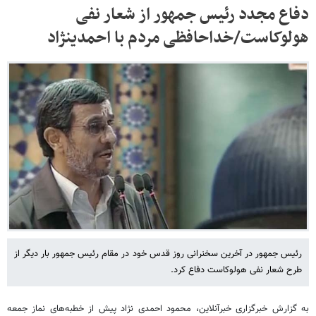
دفاع مجدد رئیس جمهور از شعار نفی
هولوکاست/خداحافظی مردم با احمدی​نژاد
رئیس جمهور در آخرین سخنرانی روز قدس خود در مقام رئیس جمهور بار دیگر از
طرح شعار نفی هولوکاست دفاع کرد.
به گزارش خبرگزاری خبرآنلاین، محمود احمدی نژاد پیش از خطبه‌های نماز جمعه