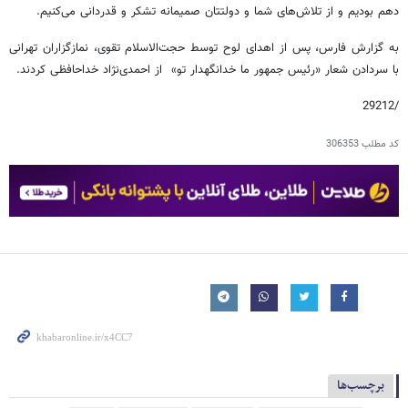
دهم بودیم و از تلاش‌های شما و دولتتان صمیمانه تشکر و قدردانی می‌کنیم.
به گزارش فارس، پس از اهدای لوح توسط حجت‌الاسلام تقوی، نمازگزاران تهرانی
با سردادن شعار «رئیس جمهور ما خدانگهدار تو» از احمدی‌نژاد خداحافظی کردند.
/29212
کد مطلب
306353
برچسب‌ها