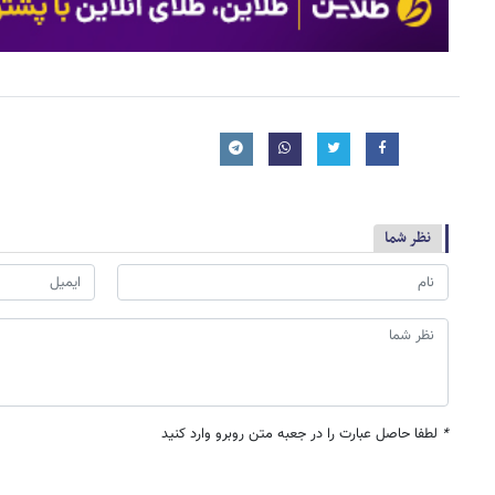
نظر شما
*
لطفا حاصل عبارت را در جعبه متن روبرو وارد کنید