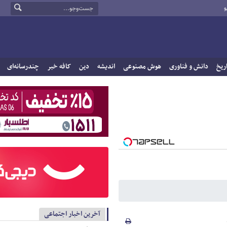
و
ریخ
دانش و فناوری
هوش مصنوعی
اندیشه
دین
کافه خبر
چندرسانه‌ای
آخرین اخبار اجتماعی