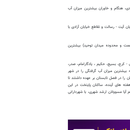
ی، هنگام و خاوران بیشترین میزان آب
ن آیت - رسالت و تقاطع خیابان آزادی با
 همت و محدوده میدان توحید) بیشترین
- کرج، بسیج، حکیم ، یادگارامام، صدر،
 بیشترین میزان آب گرفتگی را در شهر
 را در فصل تابستان بر عهده داشتند تا
ته های آینده، ساکنان پایتخت در این
یم آیا مسوولان ارشد شهری، با شهردارانی