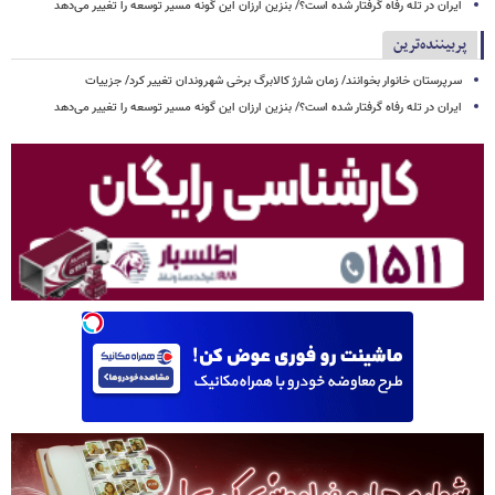
ایران در تله رفاه گرفتار شده است؟/ بنزین ارزان این گونه مسیر توسعه را تغییر می‌دهد
پربیننده‌ترین
سرپرستان خانوار بخوانند/ زمان شارژ کالابرگ برخی شهروندان تغییر کرد/ جزییات
ایران در تله رفاه گرفتار شده است؟/ بنزین ارزان این گونه مسیر توسعه را تغییر می‌دهد