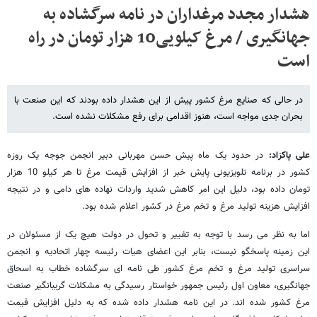
هشدار مجدد مرغداران در نامه سرگشاده به
جهانگیری / مرغ کیلویی10 هزار تومان در راه
است
در حالی که صنایع مرغ کشور پیش از این هشدار داده بودند که این صنعت با
بحران جدی مواجه است، هنوز اقدامی برای رفع مشکلات نشده است.
علی پاکزاد:
در حدود یک ماه پیش حسن مهربانی دبیر انجمن جوجه یک روزه
کشور در برنامه تلویزیونی پایش خبر از افزایش قیمت مرغ تا هر کیلو 10 هزار
تومان داده بود، دلیل این امر کاهش شدید واردات نهاده های دامی و در نتیجه
افزایش هزینه تولید مرغ و تخم مرغ در کشور اعلام شده بود.
اما به نظر می رسد با توجه به تغییر و تحول در دولت هیچ یک از مسئولان در
این زمینه پاسخگو نیست، بنابر این اعضای هیات رئیسه چهار اتحادیه و انجمن
سراسری تولید مرغ و تخم مرغ کشور طی نامه ای سرگشاده خطاب به اسحاق
جهانگیری، معاون اول رئیس جمهور خواستار رسیدگی به مشکلات گریبانگیر صنعت
مرغ کشور شده اند. در این نامه هشدار داده شده که به دلیل افزایش قیمت