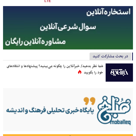
در بحث مشارکت کنید
شما نظر بدهید/ خبرآنلاین را چگونه می‌بینید؟ پیشنهادها و انتقادهای
خود را بگویید