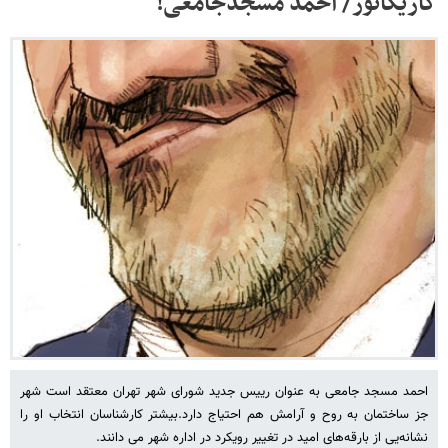
کاریکاتور/ احمد مسجدجامعی!
احمد مسجد جامعی به عنوان رییس جدید شورای شهر تهران معتقد است شهر
جز ساختمان به روح و آرامش هم احتیاج دارد.بیشتر کارشناسان انتخاب او را
نشانه‌یی از بارقه‌های امید در تغییر رویکرد در اداره شهر می دانند.