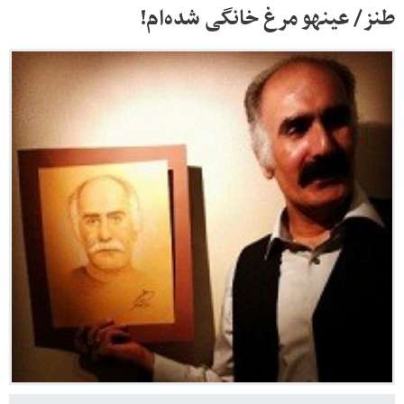
طنز/ عینهو مرغ خانگی شده‌ام!