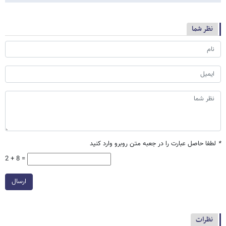
نظر شما
*
لطفا حاصل عبارت را در جعبه متن روبرو وارد کنید
2 + 8 =
ارسال
نظرات