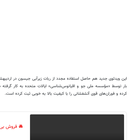
این ویدئوی جدید هم حاصل استفاده مجدد از ربات زیرآبی جیسون در اردیبهشت
کرده و فوران‌های قوی آتشفشانی را با کیفیت بالا به خوبی ثبت کرده است.
🚘 فروش بی‌