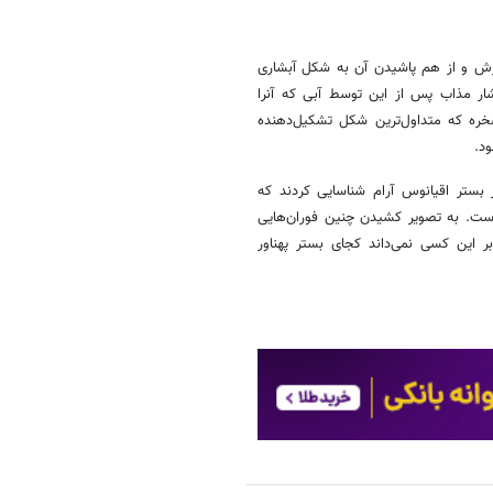
ترش و از هم پاشیدن آن به شکل آبشاری
بشار مذاب پس از این توسط آبی که آنرا
خره که متداول‌ترین شکل تشکیل‌دهنده
د.
 بستر اقیانوس آرام شناسایی کردند که
است. به تصویر کشیدن چنین فوران‌هایی
ر این کسی نمی‌داند کجای بستر پهناور