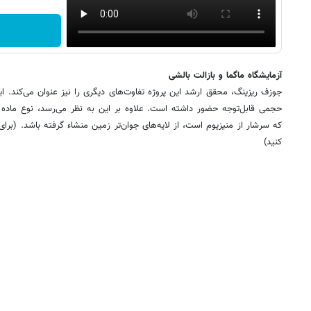
آزمایشگاه ماگما و بازالت بالشی
جوزف ریزینگ، محقق ارشد این پروژه تفاوت‌های دیگری را نیز عنوان می‌کند. ا
حجمی قابل‌توجه حضور داشته است. علاوه بر این به نظر می‌رسد، نوع ماده 
که سرشار از منیزیوم است، از لایه‌های جوان‌تر زمین منشاء گرفته باشد. (برای 
کنید)