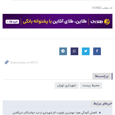
کد مطلب
313552
برچسب‌ها
محیط زیست
شهرداری تهران
خبرهای مرتبط
کاهش آلودگی هوا، مهمترین اولویت کار شهرداری از دید خوانندگان خبرآنلاین