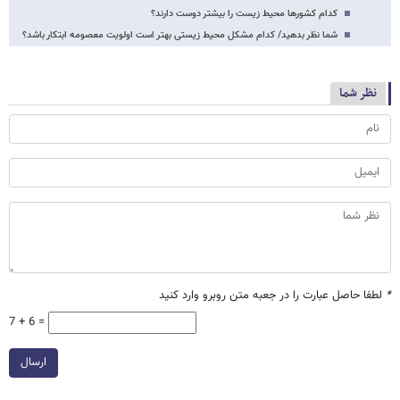
کدام کشورها محیط زیست را بیشتر دوست دارند؟
شما نظر بدهید/ کدام مشکل محیط زیستی بهتر است اولویت معصومه ابتکار باشد؟
نظر شما
*
لطفا حاصل عبارت را در جعبه متن روبرو وارد کنید
7 + 6 =
ارسال