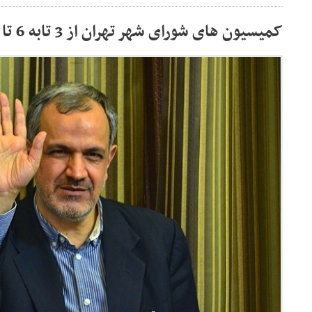
کمیسیون های شورای شهر تهران از 3 تابه 6 تا رسید