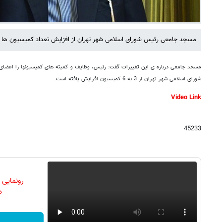
مسجد جامعی رئیس شورای اسلامی شهر تهران از افزایش تعداد کمیسیون ها به 6 خبر 
مسجد جامعی درباره ی این تغییرات گفت: رئیس، وظایف و کمیته های کمیسیونها را اعضا
شورای اسلامی شهر تهران از 3 به 6 کمیسیون افزایش یافته است.
Video Link
45233
رونمایی
دن