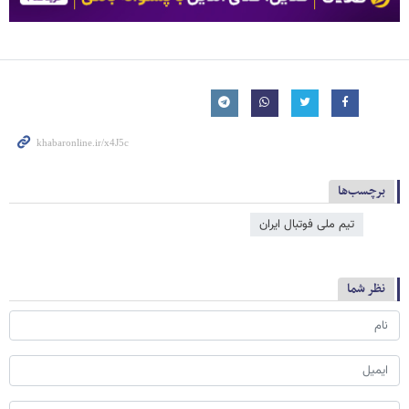
برچسب‌ها
تیم ملی فوتبال ایران
نظر شما