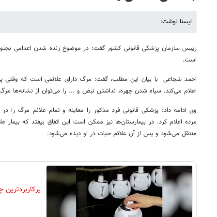
ایسنا نوشت:
رییس سازمان پزشکی قانونی کشور گفت: در موضوع زنده شدن اعدامی بجنور
است.
احمد شجاعی با بیان این مطلب، گفت: مرگ دارای علائمی است که وقتی پزش
اعلام می‌کند. سیاه شدن چهره، نداشتن نبض و ... را می‌توان از نشانه‌ها مرگ 
وی ادامه داد: پزشکی قانونی فرد مذکور را معاینه و تمام علائم مرگ را در
مرده اعلام کرد. در بیمارستان‌ها نیز ممکن است این اتفاق بیفتد که بیمار عل
منتقل می‌شود و پس از آن علائم حیات در او دیده می‌شود.