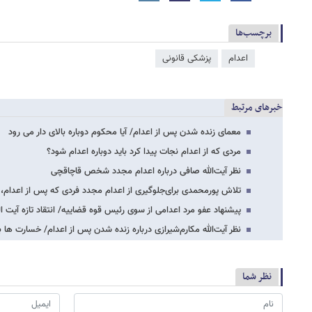
برچسب‌ها
اعدام
پزشکی قانونی
خبرهای مرتبط
معمای زنده شدن پس از اعدام/ آیا محکوم دوباره بالای دار می رود
مردی که از اعدام نجات پیدا کرد باید دوباره اعدام شود؟
نظر آیت‌الله صافی درباره اعدام مجدد شخص قاچاقچی
تلاش پورمحمدی برای‌جلوگیری از اعدام مجدد فردی که پس از اعدام،
پیشنهاد عفو مرد اعدامی از سوی رئیس قوه قضاییه/ انتقاد تازه آیت ال
نظر آیت‌الله مکارم‌شیرازی درباره زنده شدن پس از اعدام/ خسارت ها 
نظر شما