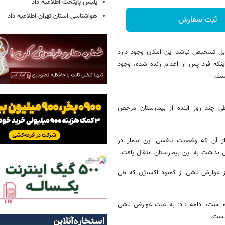
پلیس پایتخت اطلاعیه داد
هواشناسی استان تهران اطلاعیه داد
ثبت سفارش
بل تشخیص نباشد این امکان وجود دارد
نکه فرد پس از اعدام زنده شده، وجود
ست.
 چند روز آینده از بیمارستان مرخص
ز آن که وضعیت تنفسی این بیمار در
ی نداشت به این بیمارستان انتقال یافت.
ز عوارض ناشی از کمبود اکسیژن که طی
ه است، ادامه داد: به علت عوارض ناشی
یست.