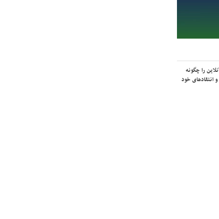
لاین را چگونه
و انتقادهای خود