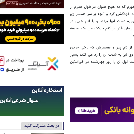
رم که به هیچ عنوان در طول عمرم از
تند خودکشی کرد و آنچه بر سر همسر وی
باره دست آنها بیفتد و یا آدم هایی در
هر زمان فکر می‌کنم حرکت من یک وظیفه
ستقل از نام پدر و همسرش که برخی جریان
ی نیز به شدت آن را رد می کند، بسیار
اول آن را روز چهارشنبه در خبرآنلاین
در بحث مشارکت کنید