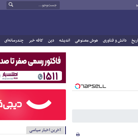
و
ریخ
دانش و فناوری
هوش مصنوعی
اندیشه
دین
کافه خبر
چندرسانه‌ای
آخرین اخبار سیاسی