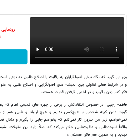
رونمایی
دن
وی می گوید که نگاه برخی اصولگرایان به رقابت با اصلاح طلبان به نوعی است
و در شرایط فعلی تفاوتی بین اندیشه های اصولگرایی و اصلاح طلبی به عنوان
فکر کنار زدن رقیب و در اختیار گرفتن قدرت هستند.
فاطمه رجبی در خصوص انتقاداتش از برخی از چهره های قدیمی نظام که بع
گوید: «من کینه شخصی با هیچ‌کسی ندارم و هیچ ارتباط و طلبی هم ا
نمی‌خواهم، زیرا من بیرون کار نمی‌کنم که بخواهم جایی را بگیرم و دنبال 
واقعاً آسوده‌طلبی و عافیت‌طلبی حکم می‌کند که اصلاً وارد این مقولات ن
دیدید و به همین هم قانع هستم. »