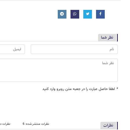
نظر شما
*
لطفا حاصل عبارت را در جعبه متن روبرو وارد کنید
نظرات منتشر شده: 6
نظرات در
نظرات