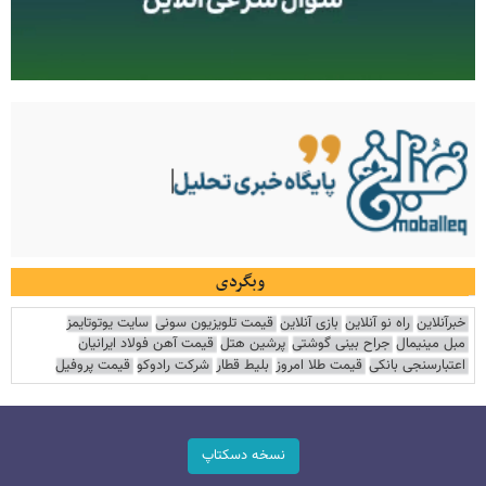
وبگردی
خبرآنلاین
راه نو آنلاین
بازی آنلاین
قیمت تلویزیون سونی
سایت یوتوتایمز
مبل مینیمال
جراح بینی گوشتی
پرشین هتل
قیمت آهن فولاد ایرانیان
اعتبارسنجی بانکی
قیمت طلا امروز
بلیط قطار
شرکت رادوکو
قیمت پروفیل
نسخه دسکتاپ