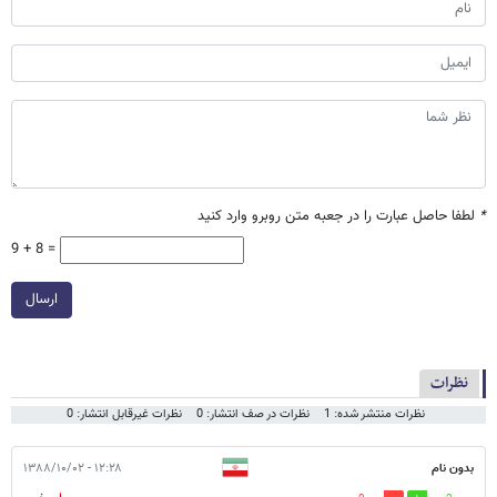
*
لطفا حاصل عبارت را در جعبه متن روبرو وارد کنید
9 + 8 =
ارسال
نظرات
نظرات منتشر شده: 1
نظرات در صف انتشار: 0
نظرات غیرقابل انتشار: 0
بدون نام
۱۲:۲۸ - ۱۳۸۸/۱۰/۰۲