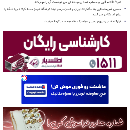
کنید/ اقدام قوی و حساب شده ی رسانه ای می توانست آن را مهار کند
حسین شریعتمداری به مذاکرات ایران و عمان بر سر تردد در تنگه هرمز حمله کرد: دارید تنگه را
برای امریکا باز می کنید
قرارگاه قدس نیروی زمینی سپاه یک اطلاعیه صادر کرد+ جزئیات