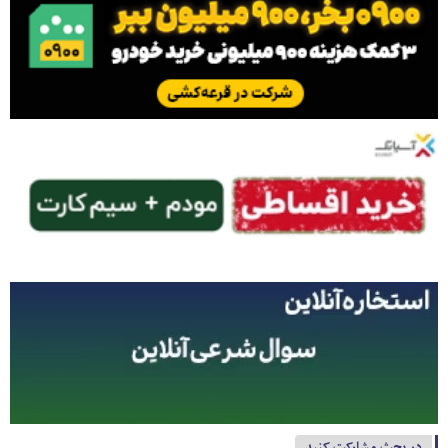
در بحث مشارکت کنید