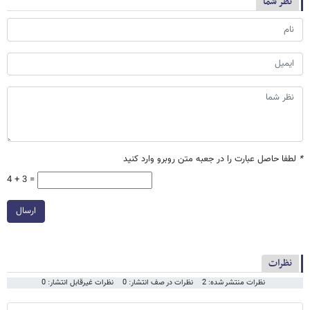
نظر شما
*
لطفا حاصل عبارت را در جعبه متن روبرو وارد کنید
4 + 3 =
ارسال
نظرات
نظرات منتشر شده: 2
نظرات در صف انتشار: 0
نظرات غیرقابل انتشار: 0