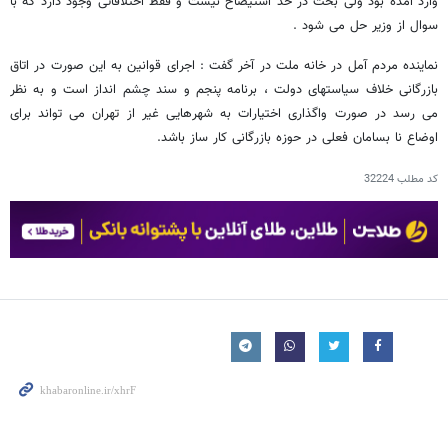
وارد آمده بود ولی بحث در حد استیضاح نیست و فقط اختلافاتی وجود دارد که با
سوال از وزیر حل می شود .
نماینده مردم آمل در خانه ملت در آخر گفت : اجرای قوانین به این صورت در اتاق
بازرگانی خلاف سیاستهای دولت ، برنامه پنجم و سند چشم انداز است و به نظر
می رسد در صورت واگذاری اختیارات به شهرهایی غیر از تهران می تواند برای
اوضاع نا بسامان فعلی در حوزه بازرگانی کار ساز باشد.
کد مطلب
32224