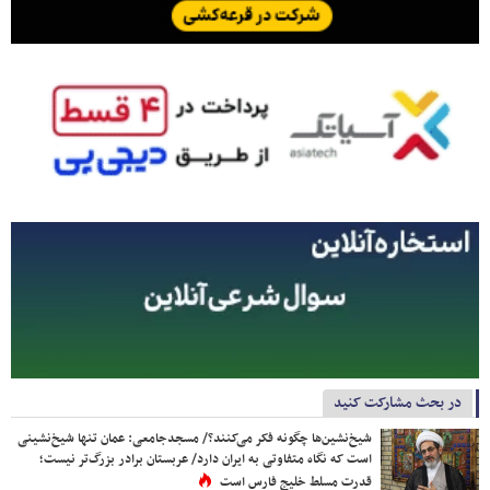
در بحث مشارکت کنید
شیخ‌نشین‌ها چگونه فکر می‌کنند؟/ مسجدجامعی: عمان تنها شیخ‌نشینی
است که نگاه متفاوتی به ایران دارد/ عربستان برادر بزرگ‌تر نیست؛
قدرت مسلط خلیج فارس است