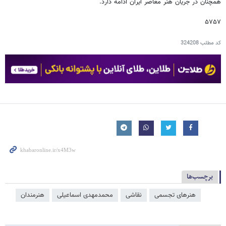
همچنان در جریان هنر معاصر ایران ادامه دارد.
۵۷۵۷
کد مطلب
324208
برچسب‌ها
هنرهای تجسمی
نقاشی
محمدمهدی اسماعیلی
هنرمندان