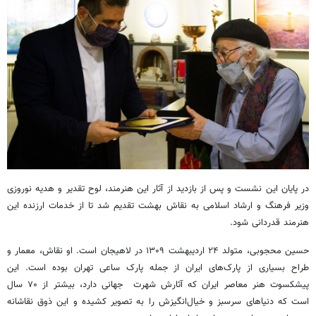
در پایان این نشست و پس از بازدید از آثار این هنرمند، لوح تقدیر و هدیه نوروزی
وزیر فرهنگ و ارشاد اسلامی به نقاش بهشت تقدیم شد تا از خدمات ارزنده این
هنرمند قدردانی شود.
حسین محجوبی، متولد ۲۴ اردیبهشت ۱۳۰۹ در لاهیجان است. او نقاش، معمار و
طراح بسیاری از پارک‌های ایران از جمله پارک ساعی تهران بوده است. این
پیشکسوت هنر معاصر ایران که آثارش شهرت جهانی دارد، بیشتر از ۷۰ سال
است که دنیاهای سرسبز و خیال‌انگیزش را به تصویر کشیده و این ذوق نقاشانه