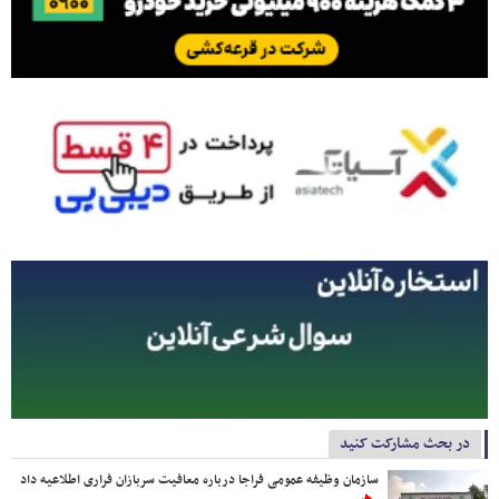
در بحث مشارکت کنید
سازمان وظیفه عمومی فراجا درباره معافیت سربازان فراری اطلاعیه داد