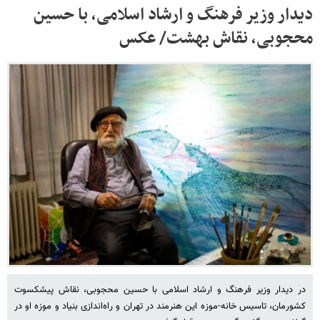
دیدار وزیر فرهنگ و ارشاد اسلامی، با حسین
محجوبی، نقاش بهشت/ عکس
در دیدار وزیر فرهنگ و ارشاد اسلامی با حسین محجوبی، نقاش پیشکسوت
کشورمان، تاسیس خانه‌-موزه این هنرمند در تهران و راه‌اندازی بنیاد و موزه او در