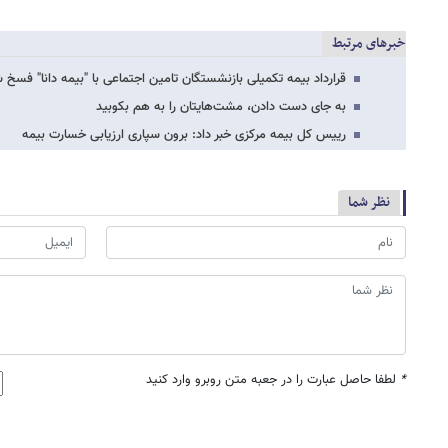
خبرهای مرتبط
قرارداد بیمه تکمیلی بازنشستگان تامین اجتماعی با "بیمه دانا" فسخ 
به جای دست دادن، مشت‌هایتان را به هم بکوبید
رییس کل بیمه مرکزی خبر داد: برون سپاری ارزیابی خسارت بیمه
نظر شما
*
لطفا حاصل عبارت را در جعبه متن روبرو وارد کنید