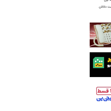
ت دلالان