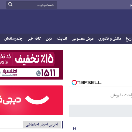
و
ریخ
دانش و فناوری
هوش مصنوعی
اندیشه
دین
کافه خبر
چندرسانه‌ای
راحت بفروش
آخرین اخبار اجتماعی