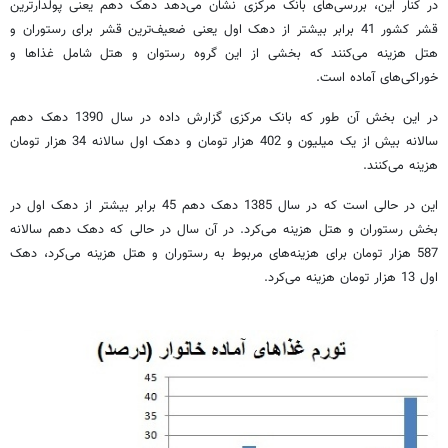
در کنار این، بررسی
های بانک مرکزی نشان می
دهد دهک دهم یعنی پولدارترین
قشر کشور 41 برابر بیشتر از دهک اول یعنی ضعیف
ترین قشر برای رستوران و
هتل هزینه می
کنند که بخشی از این گروه رستوان و هتل شامل غذاها و
خوراکی
های آماده است.
در این بخش آن طور که بانک مرکزی گزارش داده در سال 1390 دهک دهم
سالانه بیش از یک میلیون و 402 هزار تومان و دهک اول سالانه 34 هزار تومان
هزینه می
کنند.
این در حالی است که در سال 1385 دهک دهم 45 برابر بیشتر از دهک اول در
بخش رستوران و هتل هزینه می
کرد. در آن سال در حالی که دهک دهم سالانه
587 هزار تومان برای هزینه
های مربوط به رستوران و هتل هزینه می
کرد، دهک
اول 13 هزار تومان هزینه می
کرد.