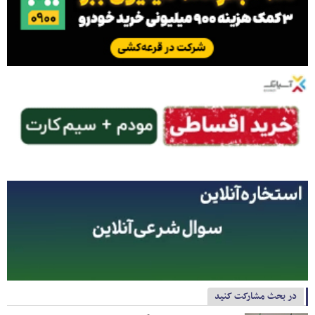
در بحث مشارکت کنید