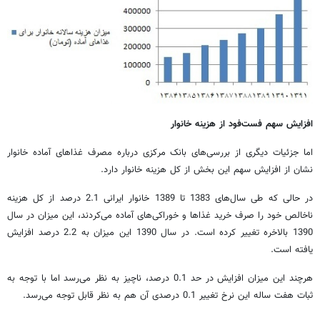
افزایش سهم فست‌فود از هزینه خانوار
اما جزئیات دیگری از بررسی
های بانک مرکزی درباره مصرف غذاهای آماده خانوار
نشان از افزایش سهم این بخش از کل هزینه خانوار دارد.
در حالی که طی سال
های 1383 تا 1389 خانوار ایرانی 2.1 درصد از کل هزینه
ناخالص خود را صرف خرید غذاها و خوراکی
های آماده می
کردند، این میزان در سال
1390 بالاخره تغییر کرده است. در سال 1390 این میزان به 2.2 درصد افزایش
یافته است.
هرچند این میزان افزایش در حد 0.1 درصد، ناچیز به نظر می
رسد اما با توجه به
ثبات هفت ساله این نرخ تغییر 0.1 درصدی آن هم به نظر قابل توجه می
رسد.