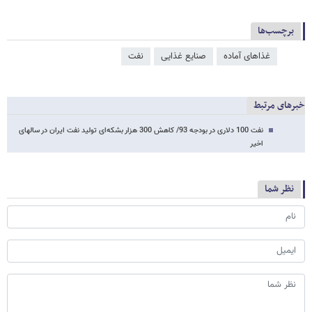
برچسب‌ها
غذاهای آماده
صنایع غذایی
نفت
خبرهای مرتبط
نفت 100 دلاری در بودجه 93/ کاهش 300 هزار بشکه‌ای تولید نفت ایران در سالهای
اخیر
نظر شما