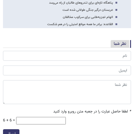
پناهگاه تازه‌ای برای تندروهای طالبان از راه می‌رسد
عربستان درگیر جنگی طولانی شده است
اتهام تجزیه‌طلبی برای سرکوب مخالفان
القاعده: برادر ما همه موانع امنیتی را در هم شکست
نظر شما
*
لطفا حاصل عبارت را در جعبه متن روبرو وارد کنید
6 + 6 =