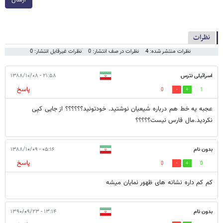
ارسال
نظرات
نظرات منتشر شده: 4
نظرات در صف انتشار: 0
نظرات غیرقابل انتشار: 0
اسرائیلی نترس
۲۱:۵۸ - ۱۳۸۸/۱۰/۰۸
پاسخ
0
1
عجبه یه خط هم درباره شیعیان نوشتید. خودتونید؟؟؟؟؟؟ از جایی کپی
نکردید.مال فارس نیست؟؟؟؟؟
بدون نام
۰۵:۱۶ - ۱۳۸۸/۱۰/۰۹
پاسخ
0
0
کم کم داره نشانه های ظهور نمایان میشه
بدون نام
۱۳:۱۴ - ۱۳۹۰/۰۹/۲۳