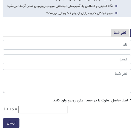
نگاه امنیتی و انتظامی به آسیب‌های اجتماعی موجب زیرزمینی شدن آن ها می شود
سهم کودکان کار و خیابان از بودجه شهرداری چیست؟
نظر شما
*
لطفا حاصل عبارت را در جعبه متن روبرو وارد کنید
1 + 16 =
ارسال