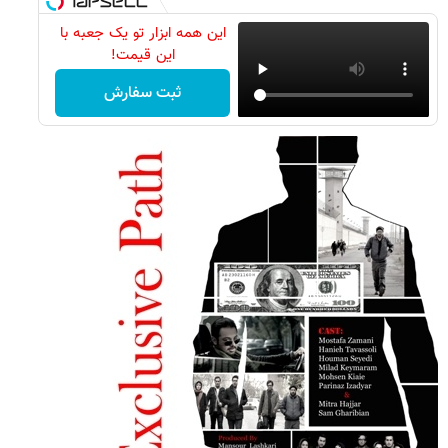
این همه ابزار تو یک جعبه با
این قیمت!
ثبت سفارش