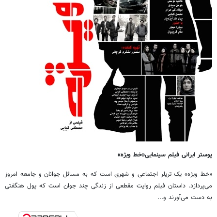
پوستر ایرانی فیلم سینمایی«خط ویژه»
«خط ویژه» یک تریلر اجتماعی و شهری است که به مسائل جوانان و جامعه امروز
می‌پردازد. داستان فیلم روایت مقطعی از زندگی چند جوان است که پول هنگفتی
به دست می‌آورند و...