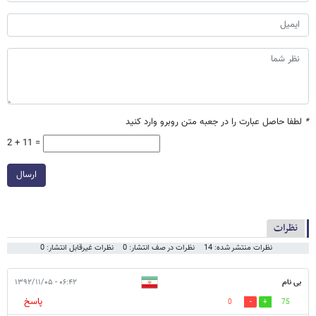
*
لطفا حاصل عبارت را در جعبه متن روبرو وارد کنید
2 + 11 =
ارسال
نظرات
نظرات منتشر شده: 14
نظرات در صف انتشار: 0
نظرات غیرقابل انتشار: 0
بی نام
۰۶:۴۲ - ۱۳۹۲/۱۱/۰۵
پاسخ
0
75