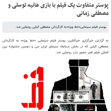
پوستر متفاوت یک فیلم با بازی هانیه توسلی و
مصطفی زمانی
پوستر فیلم سینمایی«خط ویژه»به کارگردانی مصطفی کیایی رونمایی شد.
به گزارش خبرگزاری خبرآنلاین، پوستر فیلم سینمایی «خط ویژه» به کارگردانی
مصطفی کیایی که در بخش مسابقه سینمای ایران سی و دومین جشنواره بین
المللی فیلم فجر حضور دارد رونمایی شد.