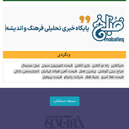
وبگردی
خبرآنلاین
راه نو آنلاین
بازی آنلاین
قیمت تلویزیون سونی
مبل مینیمال
جراح بینی گوشتی
پرشین هتل
قیمت آهن فولاد ایرانیان
اعتبارسنجی بانکی
قیمت طلا امروز
بلیط قطار
شرکت رادوکو
قیمت پروفیل
نسخه دسکتاپ