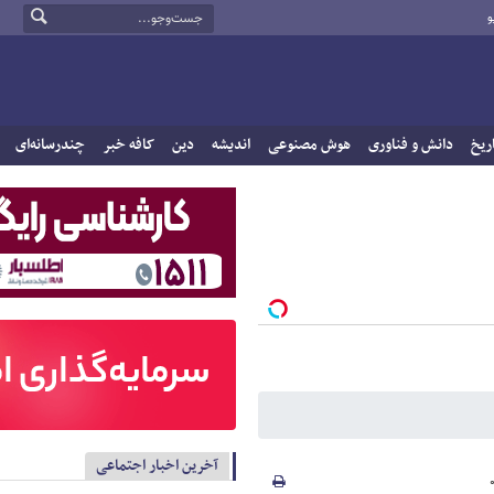
و
ریخ
دانش و فناوری
هوش مصنوعی
اندیشه
دین
کافه خبر
چندرسانه‌ای
آخرین اخبار اجتماعی