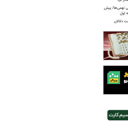
در کرد
تحصیلی نهمی‌ها/ پیش
ت دلالان