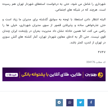
شهرداری را شامل می شود، حتی به درخواست استعفای شهردار تهران هم رسیده
است. هرچند که در شبکه های اجتماعی.
البته انتظار دادن استعفا، با توجه به سوابق گذشته برای مدیران ما زیاد است و
حتی عذرخواهی ساده و پذیرفتن قصور از سوی مدیران شهرداری، خیلی ها را
راضی می کند،‌ اما همین حادثه نشان داد مدیریت بحران در پایتخت ایران چندان
قوی نیست. حتی اگر به ادعای معاون شهردار تهران، آمار کشته های آتش سوزی
در تهران از لندن، کمتر باشد.
۴۷۴۷
کد مطلب
334176