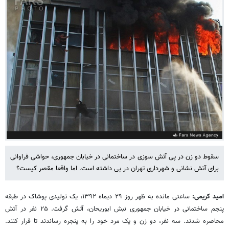
سقوط دو زن در پی آتش سوزی در ساختمانی در خیابان جمهوری، حواشی فراوانی
برای آتش نشانی و شهرداری تهران در پی داشته است. اما واقعا مقصر کیست؟
امید کریمی:
ساعتی مانده به ظهر روز ۲۹ دیماه ۱۳۹۲، یک تولیدی پوشاک در طبقه
پنجم ساختمانی در خیابان جمهوری نبش ابوریحان، آتش گرفت. ۲۵ نفر در آتش
محاصره شدند. سه نفر، دو زن و یک مرد خود را به پنجره رساندند تا فرار کنند.