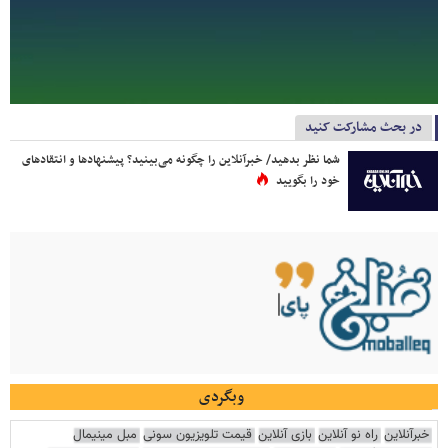
در بحث مشارکت کنید
شما نظر بدهید/ خبرآنلاین را چگونه می‌بینید؟ پیشنهادها و انتقادهای
خود را بگویید
وبگردی
خبرآنلاین
راه نو آنلاین
بازی آنلاین
قیمت تلویزیون سونی
مبل مینیمال