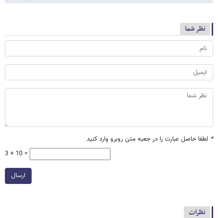
نظر شما
*
لطفا حاصل عبارت را در جعبه متن روبرو وارد کنید
3 + 10 =
ارسال
نظرات