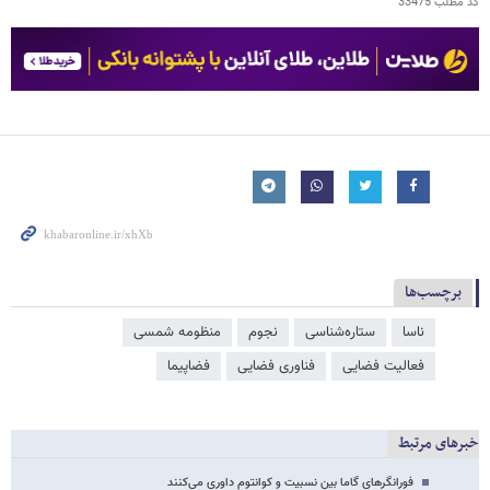
کد مطلب
33475
برچسب‌ها
ناسا
ستاره‌شناسی
نجوم
منظومه شمسی
فعالیت فضایی
فناوری فضایی
فضاپیما
خبرهای مرتبط
فورانگرهای گاما بین نسبیت و کوانتوم داوری می‌کنند