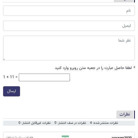
*
لطفا حاصل عبارت را در جعبه متن روبرو وارد کنید
1 + 11 =
ارسال
نظرات
نظرات منتشر شده: 4
نظرات در صف انتشار: 0
نظرات غیرقابل انتشار: 0