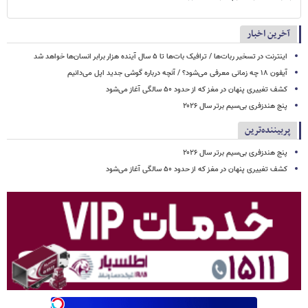
آخرین اخبار
اینترنت در تسخیر ربات‌ها / ترافیک بات‌ها تا ۵ سال آینده هزار برابر انسان‌ها خواهد شد
آیفون ۱۸ چه زمانی معرفی می‌شود؟ / آنچه درباره گوشی جدید اپل می‌دانیم
کشف تغییری پنهان در مغز که از حدود ۵۰ سالگی آغاز می‌شود
پنج هندزفری بی‌سیم برتر سال ۲۰۲۶
پربیننده‌ترین
پنج هندزفری بی‌سیم برتر سال ۲۰۲۶
کشف تغییری پنهان در مغز که از حدود ۵۰ سالگی آغاز می‌شود