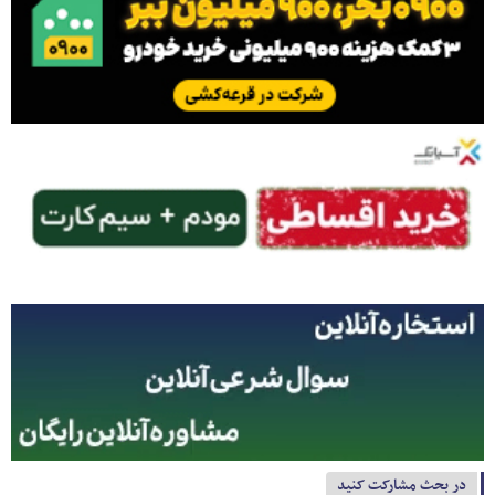
در بحث مشارکت کنید