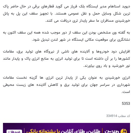
دیوید استاهام مدیر ایستگاه بلک فریاز می گوید قطارهای برقی در حال حاضر پاک
ترین شکل وسایل حمل و نقل عمومی هستند. با تجهیز سقف این پل به پانل
خورشیدی مسافران ما سفر پایدار تری دریافت می کنند.
به گفته وی مشخص بودن این سقف از دور موجب شده همه این سقف اکنون به
نشانگری برای موقعیت مکانی ایستگاه در شهر لندن تبدیل شود.
افزایش دود خودروها و آلاینده های ناشی از نیروگاه های تولید برق، مقامات
کشورها را بر آن داشته است تا برای تولید انرژی به منابع انرژی پاک و پایدار مانند
نور خورشید و باد روی بیاورند.
انرژی خورشیدی به عنوان یکی از پایدار ترین انرژی ها گزینه نخست مقامات
شهرداری در سراسر جهان برای تولید برق و کاهش آلاینده های زیست محیطی
است.
5353
کد مطلب
334914