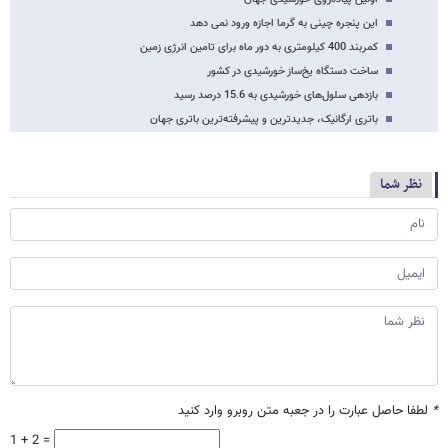
این پنجره چینی به گرما اجازه ورود نمی دهد
کمربند 400 کیلومتری به دور ماه برای تامین انرژی زمین
ساخت دستگاه یخ‌ساز خورشیدی در کشور
بازدهی سلول‌های خورشیدی به 15.6 درصد رسید
باتری ارگانیک، جدیدترین و پیشرفته‌ترین باتری جهان
نظر شما
*
لطفا حاصل عبارت را در جعبه متن روبرو وارد کنید
1 + 2 =