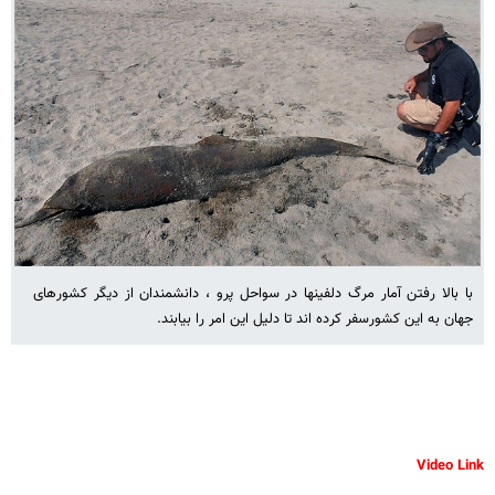
با بالا رفتن آمار مرگ دلفینها در سواحل پرو ، دانشمندان از دیگر کشورهای
جهان به این کشورسفر کرده اند تا دلیل این امر را بیابند.
Video Link