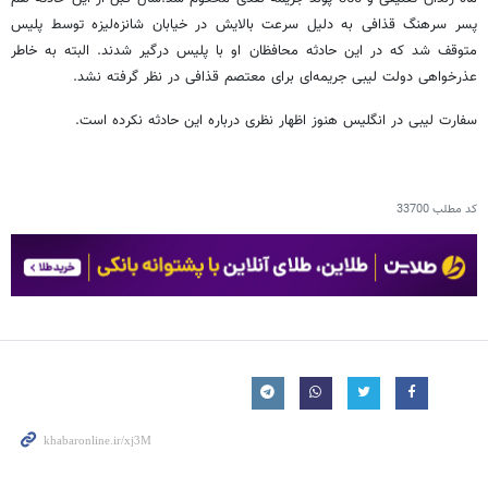
پسر سرهنگ قذافی به دلیل سرعت بالایش در خیابان شانزه‌لیزه توسط پلیس
متوقف شد که در این حادثه محافظان او با پلیس درگیر شدند. البته به خاطر
عذرخواهی دولت لیبی جریمه‌ای برای معتصم قذافی در نظر گرفته نشد.
سفارت لیبی در انگلیس هنوز اظهار نظری درباره این حادثه نکرده است.
کد مطلب
33700