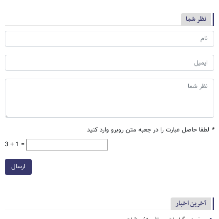
نظر شما
*
لطفا حاصل عبارت را در جعبه متن روبرو وارد کنید
3 + 1 =
ارسال
آخرین اخبار