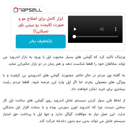
ابزار کامل برای اصلاح مو و
صورت (قیمت رو ببینی باور
نمیکنی!)
باتخفیف بخر
وزنیاک تاکید کرد که گوشی های بسیار محبوب اپل با ورود به بازار اندروید می
تواند مخالفان خود را قطعا شکست دهد و هم زمان در دو بازار حکمرانی نماید.
به گفته وی مردم در حال حاضر مجبورند گوشی های اندرویدی بی کیفیت و با
ویژگی های معمولی بخرند اما اگر اپل وارد این عرصه شود، قطعا مردم رغبت
بیشتری برای خرید نشان خواهند داد.
از لحاظ فنی سوار کردن سیستم عامل اندروید روی گوشی های ساخت اپل کار
سختی نیست چرا که اندروید اوپن سورس بوده و با سخت افزار اپل مشکلی
ندارد. این عمل نیاز به موافقت گوگل ندارد و تنها اپل با پرداخت حق امتیاز
سیستم عامل می تواند بدین سو بدون دغدغه حرکت کند.