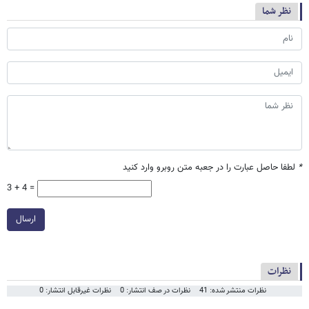
نظر شما
*
لطفا حاصل عبارت را در جعبه متن روبرو وارد کنید
3 + 4 =
ارسال
نظرات
نظرات منتشر شده: 41
نظرات در صف انتشار: 0
نظرات غیرقابل انتشار: 0