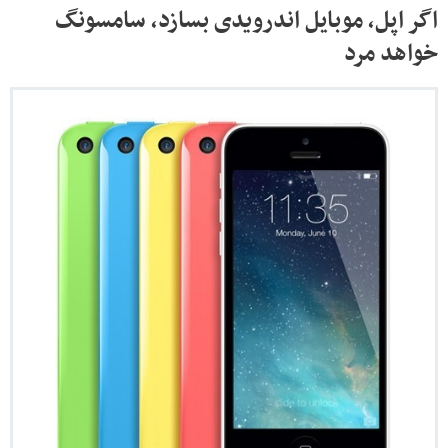
اگر اپل، موبایل اندرویدی بسازد، سامسونگ
خواهد مرد