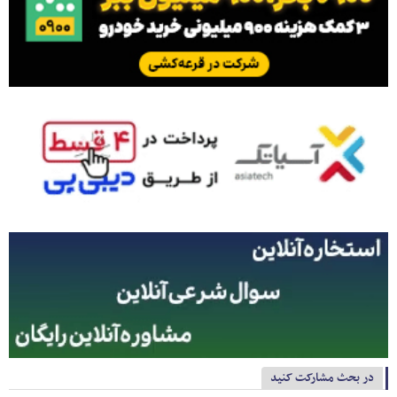
در بحث مشارکت کنید