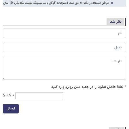
توافق استفاده رایگان از حق ثبت اختراعات گوگل و سامسونگ توسط یکدیگرتا 10 سال
نظر شما
*
لطفا حاصل عبارت را در جعبه متن روبرو وارد کنید
5 + 9 =
ارسال