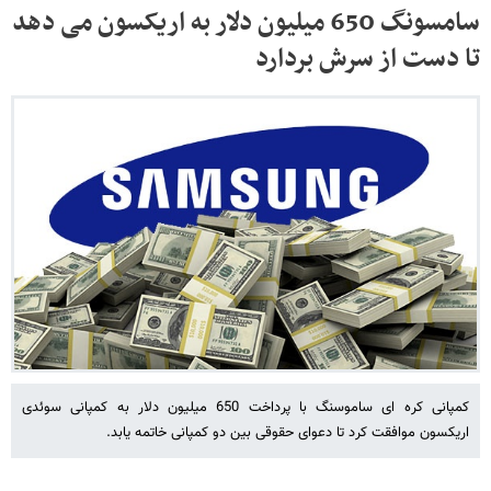
سامسونگ 650 میلیون دلار به اریکسون می دهد
تا دست از سرش بردارد
کمپانی کره ای ساموسنگ با پرداخت 650 میلیون دلار به کمپانی سوئدی
اریکسون موافقت کرد تا دعوای حقوقی بین دو کمپانی خاتمه یابد.