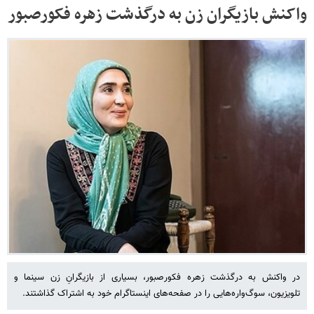
واکنش بازیگران زن به درگذشت زهره فکورصبور
در واکنش به درگذشت زهره فکورصبور، بسیاری از بازیگرانِ زن سینما و
تلویزیون، سوگ‌واره‌هایی را در صفحه‌های اینستاگرام خود به اشتراک گذاشتند.