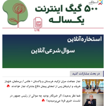
در بحث مشارکت کنید
نماز جماعت سران ترکیه، عربستان و پاکستان + عکس / بن‌سلمان، شهباز
شریف و اردوغان پس از امضای پیمان دفاع مشترک نماز خواندند
شما نظر بدهید/ اگر خبرنگار بودید چه سوالی از رئیس جمهور در
نشست خبری فردا می‌پرسیدید؟