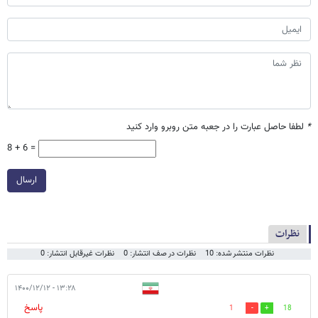
*
لطفا حاصل عبارت را در جعبه متن روبرو وارد کنید
8 + 6 =
ارسال
نظرات
نظرات منتشر شده: 10
نظرات در صف انتشار: 0
نظرات غیرقابل انتشار: 0
۱۳:۲۸ - ۱۴۰۰/۱۲/۱۲
پاسخ
1
18