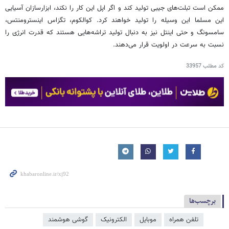
ممکن است تبلت‌های جیبی تولید کند و اگر اپل این کار را نکند، ابزارسازان آسیایی
این مسلما این وسیله را تولید خواهند کرد. کوالکوم، تگزاس اینسترومنتس،
سامسونگ و حتی اینتل نیز به دنبال تولید تراشه‌هایی هستند که قدرت انرژی را
نسبت به سرعت در اولویت قرار می‌دهند.
کد مطلب
33957
برچسب‌ها
تلفن همراه
موبایل
الکترونیک
گوشی هوشمند